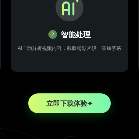
智能处理
2
AI自动分析视频内容，截取精彩片段，添加字幕
立即下载体验