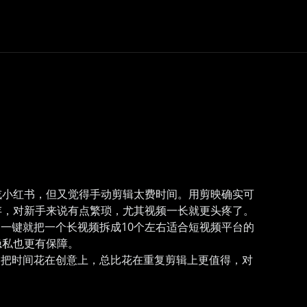
或小红书，但又觉得手动剪辑太费时间。用剪映确实可
存，对新手来说有点繁琐，尤其视频一长就更头疼了。
一键就把一个长视频拆成10个左右适合短视频平台的
隐私也更有保障。
，把时间花在创意上，总比花在重复剪辑上更值得，对