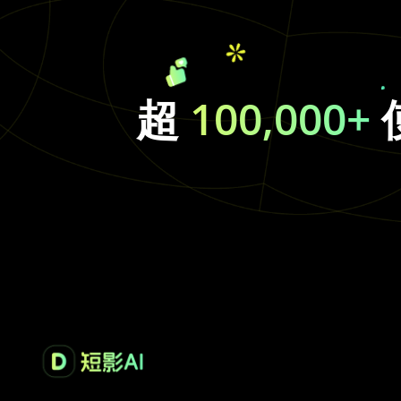
超
100,000+