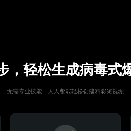
步，轻松生成病毒式
无需专业技能，人人都能轻松创建精彩短视频