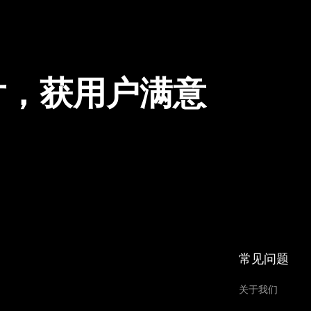
片，获用户满意
常见问题
关于我们