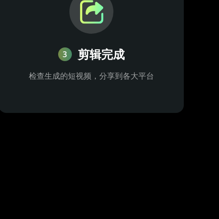
剪辑完成
3
检查生成的短视频，分享到各大平台