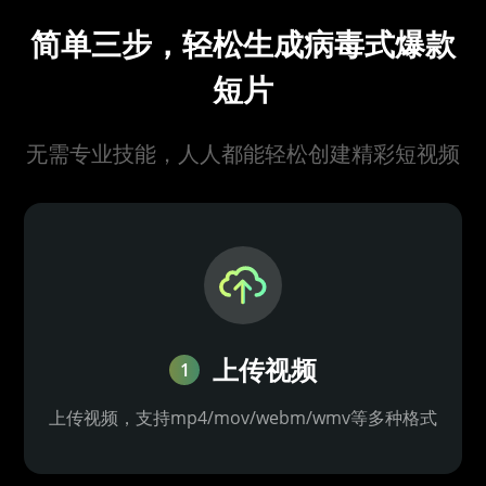
简单三步，轻松生成病毒式爆款
短片
无需专业技能，人人都能轻松创建精彩短视频
上传视频
1
上传视频，支持mp4/mov/webm/wmv等多种格式