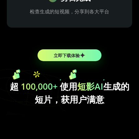
检查生成的短视频，分享到各大平台
立即下载体验
超
100,000+
使用
短影AI
生成的
短片，获用户满意