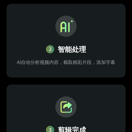
智能处理
2
AI自动分析视频内容，截取精彩片段，添加字幕
剪辑完成
3