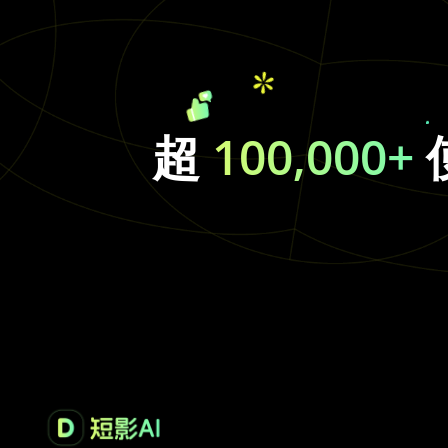
超
100,000+