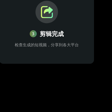
剪辑完成
3
检查生成的短视频，分享到各大平台