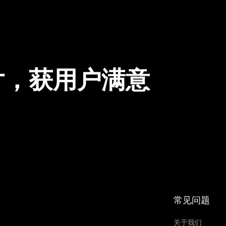
片，获用户满意
常见问题
关于我们