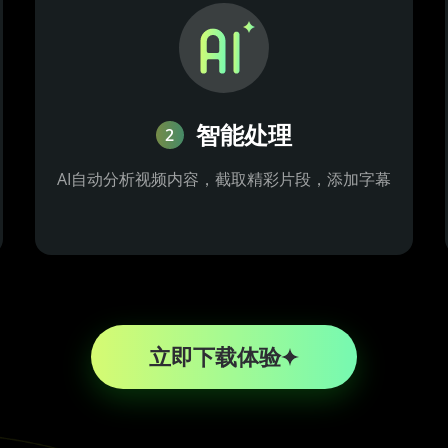
智能处理
2
AI自动分析视频内容，截取精彩片段，添加字幕
立即下载体验