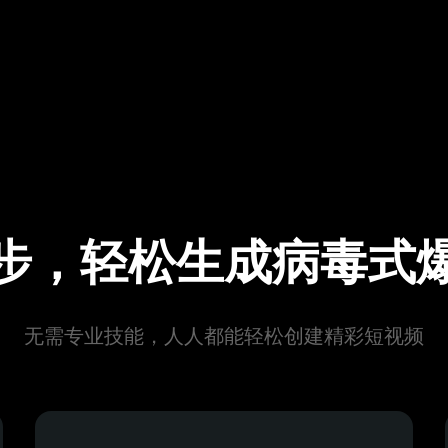
步，轻松生成病毒式
无需专业技能，人人都能轻松创建精彩短视频