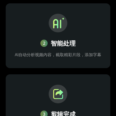
智能处理
2
AI自动分析视频内容，截取精彩片段，添加字幕
剪辑完成
3