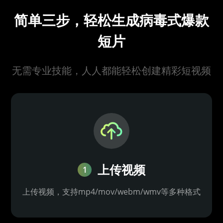
简单三步，轻松生成病毒式爆款
短片
无需专业技能，人人都能轻松创建精彩短视频
上传视频
1
上传视频，支持mp4/mov/webm/wmv等多种格式