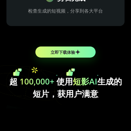
检查生成的短视频，分享到各大平台
立即下载体验
超
100,000+
使用
短影AI
生成的
短片，获用户满意