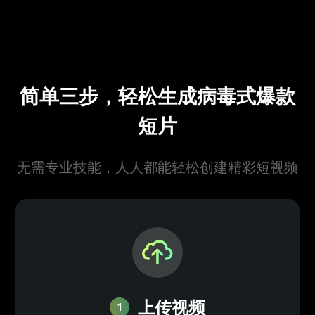
简单三步，轻松生成病毒式爆款
短片
无需专业技能，人人都能轻松创建精彩短视频
上传视频
1