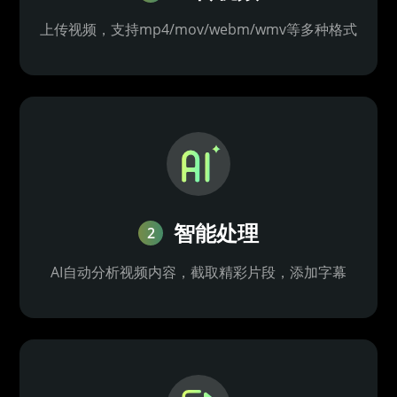
上传视频，支持mp4/mov/webm/wmv等多种格式
智能处理
2
AI自动分析视频内容，截取精彩片段，添加字幕