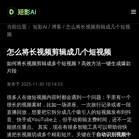
当前位置：
短影AI
/
博客
/
怎么将长视频剪辑成几个短视
频
怎么将长视频剪辑成几个短视频
如何将长视频剪辑成多个短视频？高效方法一键生成爆款
片段
发布于 2025-11-30 10:14:53
很多人在做短视频内容时都会遇到一个问题：手里有一个
很长的视频素材，比如一场讲座、一次旅行记录或者一段
直播回放，想要把它拆分成几个吸引人的短视频发布到抖
音、快手或YouTube上，但手动剪辑太费时间，还不一定
能抓住重点。 其实，现在有很多智能工具可以帮助你快
速把长视频切成多个精彩短片。关键在于
自动识别视频中