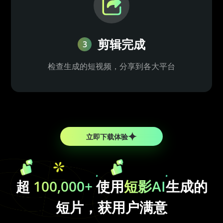
剪辑完成
3
检查生成的短视频，分享到各大平台
立即下载体验
超
100,000+
使用
短影AI
生成的
短片，获用户满意