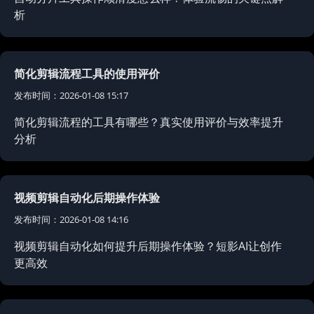
析
简化剪辑流程工具的使用评价
发布时间：2026-01-08 15:17
简化剪辑流程的工具有哪些？真实使用评价与效率提升
分析
视频剪辑自动化后期操作体验
发布时间：2026-01-08 14:16
视频剪辑自动化如何提升后期操作体验？短影AI让创作
更高效