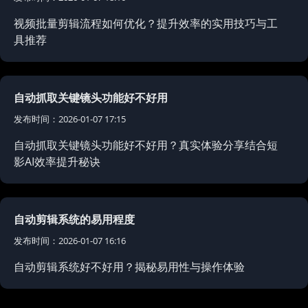
视频批量剪辑流程如何优化？提升效率的实用技巧与工
具推荐
自动抓取关键镜头功能好不好用
发布时间：2026-01-07 17:15
自动抓取关键镜头功能好不好用？真实体验分享结合短
影AI效率提升秘诀
自动剪辑系统的易用程度
发布时间：2026-01-07 16:16
自动剪辑系统好不好用？揭秘易用性与操作体验