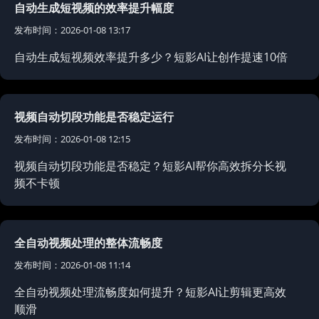
自动生成短视频的效率提升幅度
发布时间：2026-01-08 13:17
自动生成短视频效率提升多少？短影AI让创作提速10倍
视频自动切段功能是否稳定运行
发布时间：2026-01-08 12:15
视频自动切段功能是否稳定？短影AI帮你高效拆分长视
频不卡顿
全自动视频处理的整体流畅度
发布时间：2026-01-08 11:14
全自动视频处理流畅度如何提升？短影AI让剪辑更高效
顺滑