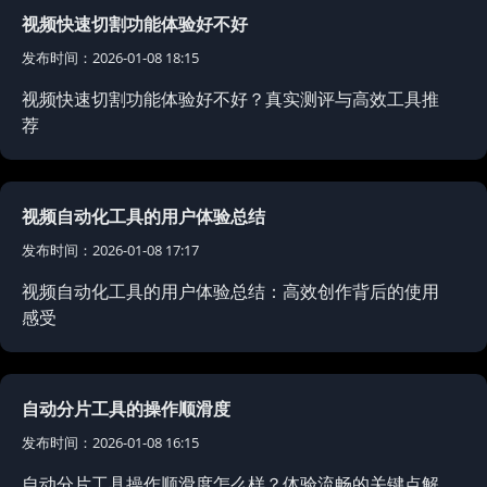
视频快速切割功能体验好不好
发布时间：2026-01-08 18:15
视频快速切割功能体验好不好？真实测评与高效工具推
荐
视频自动化工具的用户体验总结
发布时间：2026-01-08 17:17
视频自动化工具的用户体验总结：高效创作背后的使用
感受
自动分片工具的操作顺滑度
发布时间：2026-01-08 16:15
自动分片工具操作顺滑度怎么样？体验流畅的关键点解