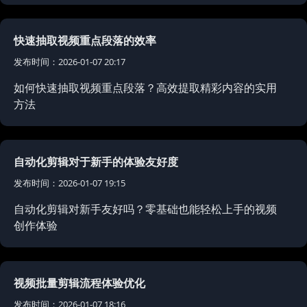
快速抽取视频重点段落的效率
发布时间：2026-01-07 20:17
如何快速抽取视频重点段落？高效提取精彩内容的实用
方法
自动化剪辑对于新手的体验友好度
发布时间：2026-01-07 19:15
自动化剪辑对新手友好吗？零基础也能轻松上手的视频
创作体验
视频批量剪辑流程体验优化
发布时间：2026-01-07 18:16