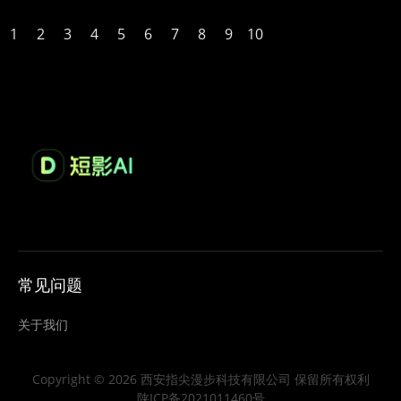
1
2
3
4
5
6
7
8
9
10
常见问题
关于我们
Copyright © 2026 西安指尖漫步科技有限公司 保留所有权利
陕ICP备2021011460号