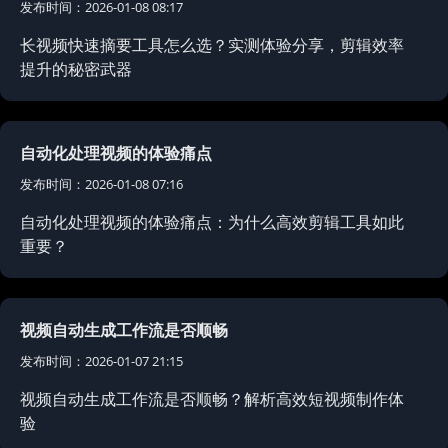
发布时间：2026-01-08 08:17
长视频快速摘要工具怎么选？实测体验分享，剪辑效率
提升的秘密武器
自动化处理视频的体验痛点
发布时间：2026-01-08 07:16
自动化处理视频的体验痛点：为什么高效剪辑工具如此
重要？
视频自动生成工作流是否顺畅
发布时间：2026-01-07 21:15
视频自动生成工作流是否顺畅？解析高效短视频制作体
验