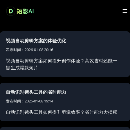
视频自动剪辑方案的体验优化
发布时间：2026-01-08 20:16
视频自动剪辑方案如何提升创作体验？高效省时还能一
键生成爆款短片
自动识别镜头工具的省时能力
发布时间：2026-01-08 19:14
自动识别镜头工具如何提升剪辑效率？省时能力大揭秘