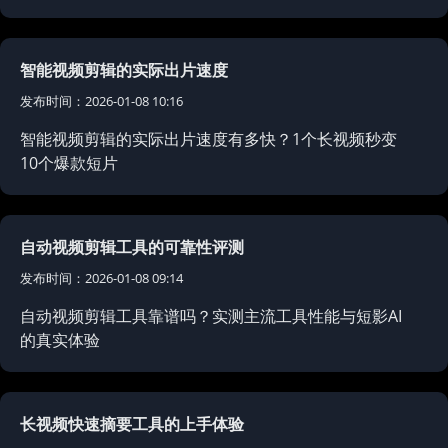
智能视频剪辑的实际出片速度
发布时间：2026-01-08 10:16
智能视频剪辑的实际出片速度有多快？1个长视频秒变
10个爆款短片
自动视频剪辑工具的可靠性评测
发布时间：2026-01-08 09:14
自动视频剪辑工具靠谱吗？实测主流工具性能与短影AI
的真实体验
长视频快速摘要工具的上手体验