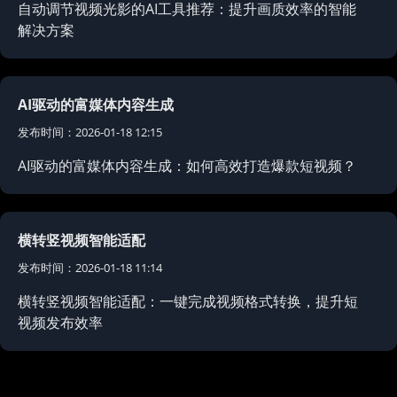
自动调节视频光影的AI工具推荐：提升画质效率的智能
解决方案
AI驱动的富媒体内容生成
发布时间：2026-01-18 12:15
AI驱动的富媒体内容生成：如何高效打造爆款短视频？
横转竖视频智能适配
发布时间：2026-01-18 11:14
横转竖视频智能适配：一键完成视频格式转换，提升短
视频发布效率