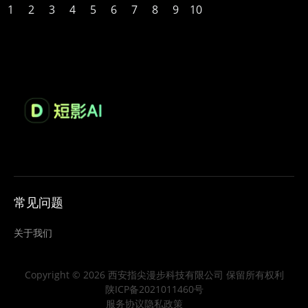
1
2
3
4
5
6
7
8
9
10
常见问题
关于我们
Copyright © 2026 西安指尖漫步科技有限公司 保留所有权利
陕ICP备2021011460号
服务协议
隐私政策
博客