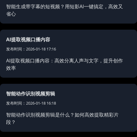
智能生成带字幕的短视频？用短影AI一键搞定，高效又
省心
AI提取视频口播内容
发布时间：2026-01-18 17:16
AI提取视频口播内容：高效分离人声与文字，提升创作
效率
智能动作识别视频剪辑
发布时间：2026-01-18 16:18
智能动作识别视频剪辑是什么？如何高效提取精彩片
段？