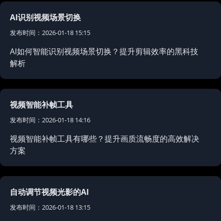
AI识别视频场景切换
发布时间：2026-01-18 15:15
AI如何智能识别视频场景切换？提升剪辑效率的黑科技
解析
视频智能补帧工具
发布时间：2026-01-18 14:16
视频智能补帧工具有哪些？提升画质流畅度的高效解决
方案
自动调节视频光影的AI
发布时间：2026-01-18 13:15